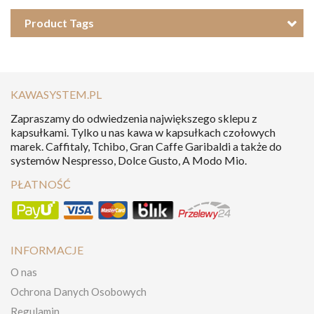
Product Tags
KAWASYSTEM.PL
Zapraszamy do odwiedzenia największego sklepu z
kapsułkami. Tylko u nas kawa w kapsułkach czołowych
marek. Caffitaly, Tchibo, Gran Caffe Garibaldi a także do
systemów Nespresso, Dolce Gusto, A Modo Mio.
PŁATNOŚĆ
INFORMACJE
O nas
Ochrona Danych Osobowych
Regulamin