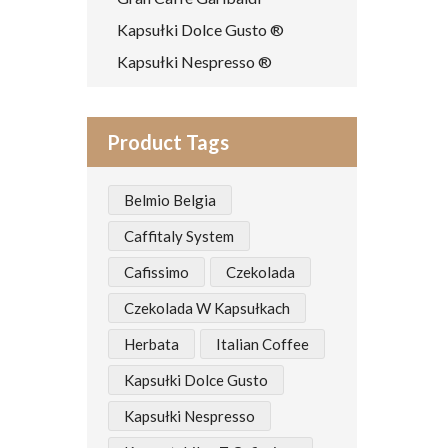
Kapsułki Dolce Gusto ®
Kapsułki Nespresso ®
Product Tags
Belmio Belgia
Caffitaly System
Cafissimo
Czekolada
Czekolada W Kapsułkach
Herbata
Italian Coffee
Kapsułki Dolce Gusto
Kapsułki Nespresso