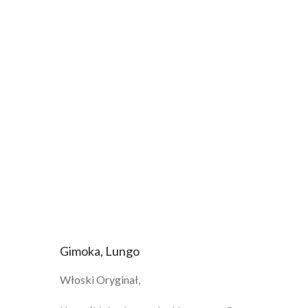
Gimoka, Lungo
Włoski Oryginał,