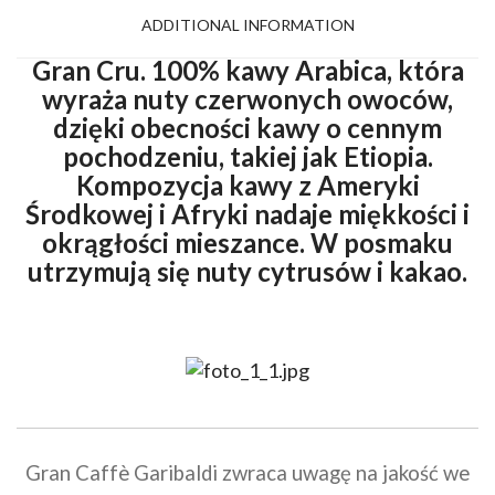
ADDITIONAL INFORMATION
Gran Cru. 100% kawy Arabica, która
wyraża nuty czerwonych owoców,
dzięki obecności kawy o cennym
pochodzeniu, takiej jak Etiopia.
Kompozycja kawy z Ameryki
Środkowej i Afryki nadaje miękkości i
okrągłości mieszance. W posmaku
utrzymują się nuty cytrusów i kakao.
Gran Caffè Garibaldi zwraca uwagę na jakość we