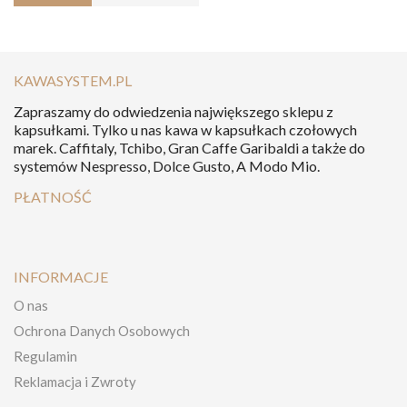
KAWASYSTEM.PL
Zapraszamy do odwiedzenia największego sklepu z
kapsułkami. Tylko u nas kawa w kapsułkach czołowych
marek. Caffitaly, Tchibo, Gran Caffe Garibaldi a także do
systemów Nespresso, Dolce Gusto, A Modo Mio.
PŁATNOŚĆ
INFORMACJE
O nas
Ochrona Danych Osobowych
Regulamin
Reklamacja i Zwroty