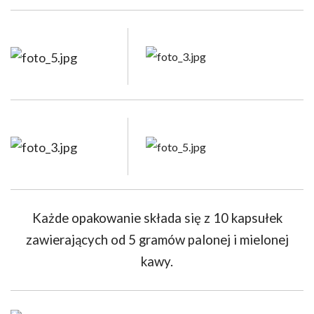
Każde opakowanie składa się z 10 kapsułek
zawierających od 5 gramów palonej i mielonej
kawy.