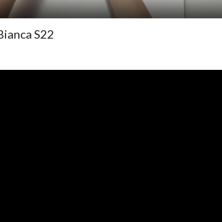
Bianca S22